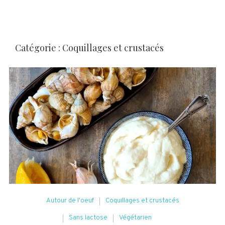
Catégorie :
Coquillages et crustacés
Autour de l'oeuf
Coquillages et crustacés
Sans lactose
Végétarien