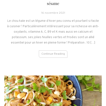
sésame
16 novembre 2021
Le chou kale est un légume d’hiver peu connu et pourtant si facile
à cuisiner ! Particulièrement intéressant pour sa richesse en anti-
oxydants, vitamine A, C, B9 et K mais aussi en calcium et
potassium, ses jolies feuilles vertes et frisées sont un allié
essentiel pour un hiver en pleine forme ! Préparation : 10 […]
Continue Reading