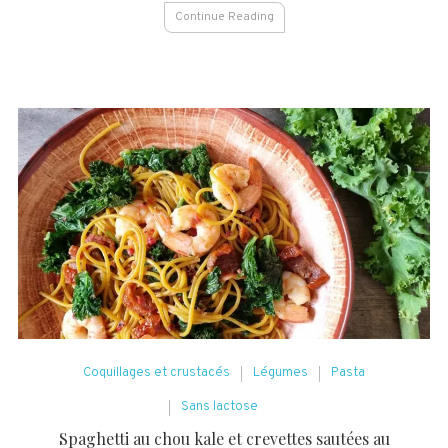
Continue Reading
Coquillages et crustacés
Légumes
Pasta
Sans lactose
Spaghetti au chou kale et crevettes sautées au