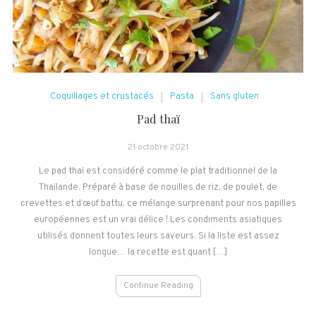
Coquillages et crustacés
Pasta
Sans gluten
Pad thaï
21 octobre 2021
Le pad thaï est considéré comme le plat traditionnel de la
Thaïlande. Préparé à base de nouilles de riz, de poulet, de
crevettes et d’œuf battu, ce mélange surprenant pour nos papilles
européennes est un vrai délice ! Les condiments asiatiques
utilisés donnent toutes leurs saveurs. Si la liste est assez
longue… la recette est quant […]
Continue Reading