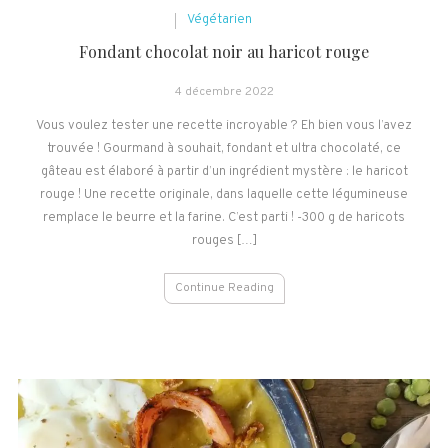
Végétarien
Fondant chocolat noir au haricot rouge
4 décembre 2022
Vous voulez tester une recette incroyable ? Eh bien vous l’avez
trouvée ! Gourmand à souhait, fondant et ultra chocolaté, ce
gâteau est élaboré à partir d’un ingrédient mystère : le haricot
rouge ! Une recette originale, dans laquelle cette légumineuse
remplace le beurre et la farine. C’est parti ! -300 g de haricots
rouges […]
Continue Reading