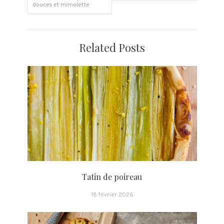
douces et mimolette
de
l’article
Related Posts
Tatin de poireau
18 février 2026