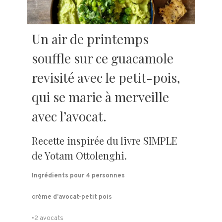
Un air de printemps
souffle sur ce guacamole
revisité avec le petit-pois,
qui se marie à merveille
avec l’avocat.
Recette inspirée du livre SIMPLE
de Yotam Ottolenghi.
Ingrédients pour 4 personnes
crème d’avocat-petit pois
•2 avocats