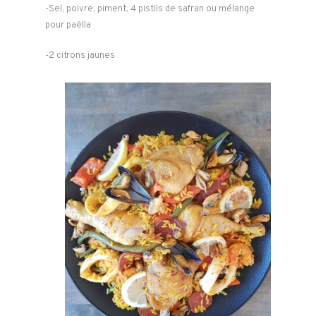
-Sel, poivre, piment, 4 pistils de safran ou mélange
pour paëlla
-2 citrons jaunes