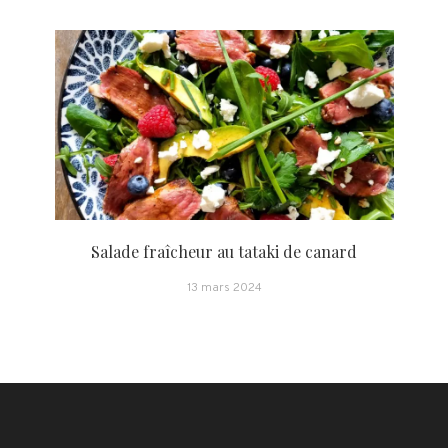
Salade fraîcheur au tataki de canard
13 mars 2024