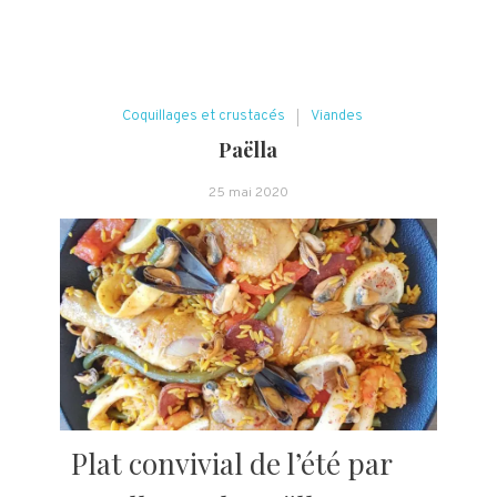
Coquillages et crustacés
Viandes
Paëlla
25 mai 2020
Plat convivial de l’été par