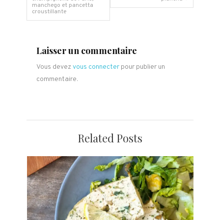
manchego et pancetta
de
croustillante
l’article
Laisser un commentaire
Vous devez
vous connecter
pour publier un
commentaire.
Related Posts