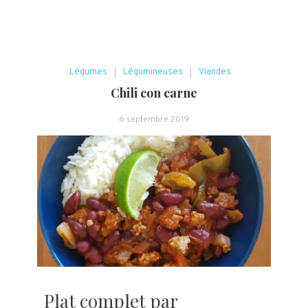
Légumes
Légumineuses
Viandes
Chili con carne
6 septembre 2019
Plat complet par