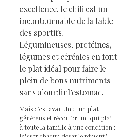
excellence, le chili est un
incontournable de la table
des sportifs.
Légumineuses, protéines,
légumes et céréales en font
le plat idéal pour faire le
plein de bons nutriments
sans alourdir l’estomac.
Mais c’est avant tout un plat
généreux et réconfortant qui plait
à toute la famille à une condition :
laisser chacun doser le piment !