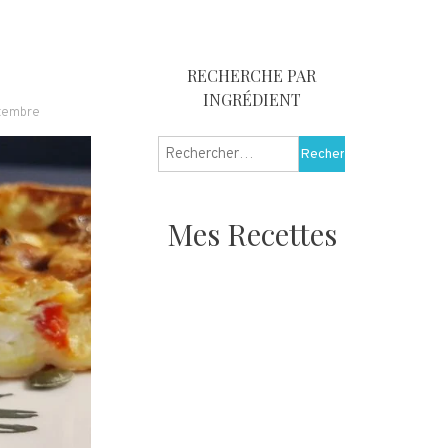
RECHERCHE PAR
INGRÉDIENT
tembre
Rechercher :
Mes Recettes