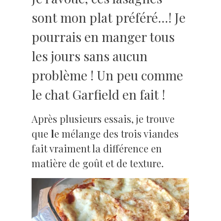
sont mon plat préféré…! Je
pourrais en manger tous
les jours sans aucun
problème ! Un peu comme
le chat Garfield en fait !
Après plusieurs essais, je trouve
que
l
e mélange des trois viandes
fait vraiment la différence en
matière de goût et de texture.