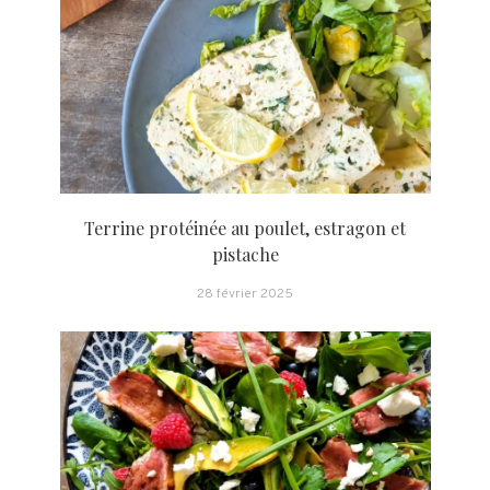
Terrine protéinée au poulet, estragon et
pistache
28 février 2025