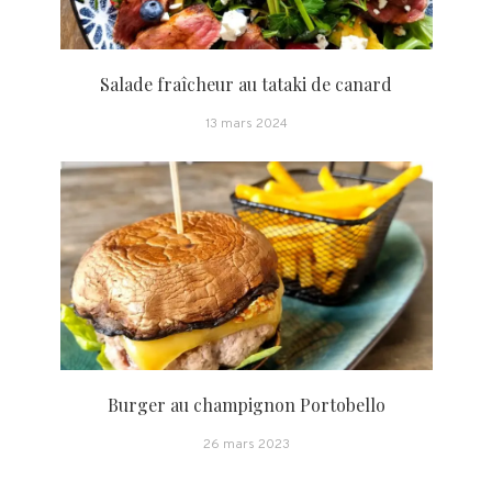
Salade fraîcheur au tataki de canard
13 mars 2024
Burger au champignon Portobello
26 mars 2023