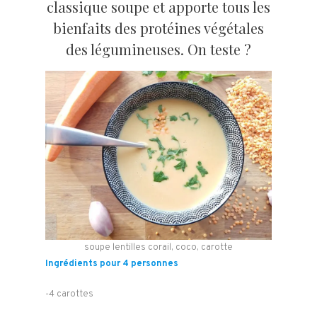
classique soupe et apporte tous les
bienfaits des protéines végétales
des légumineuses. On teste ?
soupe lentilles corail, coco, carotte
Ingrédients pour 4 personnes
-4 carottes