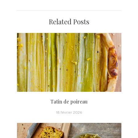
Related Posts
Tatin de poireau
18 février 2026