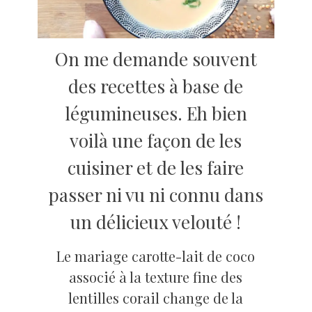
On me demande souvent
des recettes à base de
légumineuses. Eh bien
voilà une façon de les
cuisiner et de les faire
passer ni vu ni connu dans
un délicieux velouté !
Le mariage carotte-lait de coco
associé à la texture fine des
lentilles corail change de la