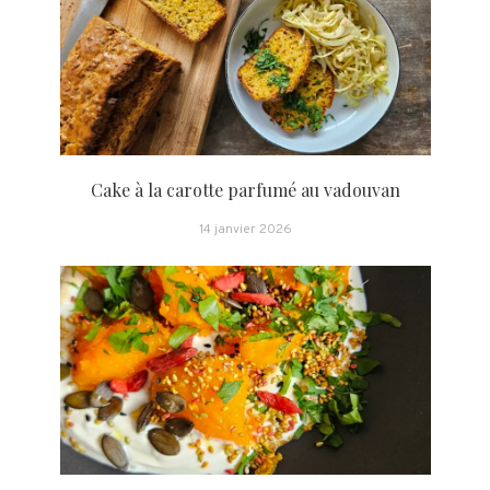
Cake à la carotte parfumé au vadouvan
14 janvier 2026