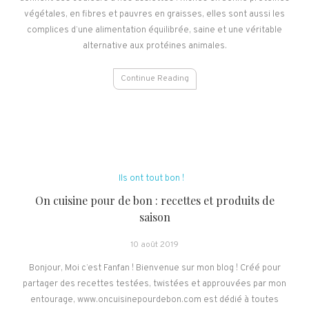
végétales, en fibres et pauvres en graisses, elles sont aussi les
complices d’une alimentation équilibrée, saine et une véritable
alternative aux protéines animales.
Continue Reading
Ils ont tout bon !
On cuisine pour de bon : recettes et produits de
saison
10 août 2019
Bonjour, Moi c’est Fanfan ! Bienvenue sur mon blog ! Créé pour
partager des recettes testées, twistées et approuvées par mon
entourage, www.oncuisinepourdebon.com est dédié à toutes