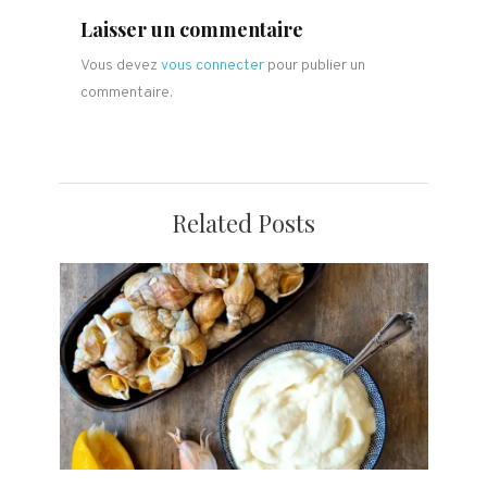
l’article
Laisser un commentaire
Vous devez
vous connecter
pour publier un
commentaire.
Related Posts