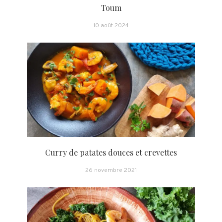
Toum
10 août 2024
Curry de patates douces et crevettes
26 novembre 2021