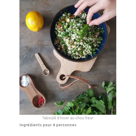
Taboulé d’hiver au chou fleur
Ingrédients pour 4 personnes