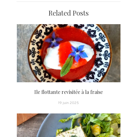
Related Posts
Ile flottante revisitée à la fraise
19 juin 2025