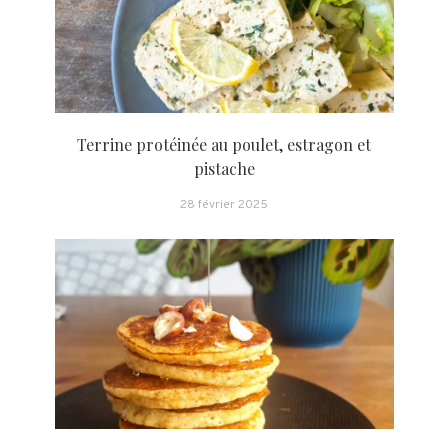
Terrine protéinée au poulet, estragon et
pistache
28 février 2025